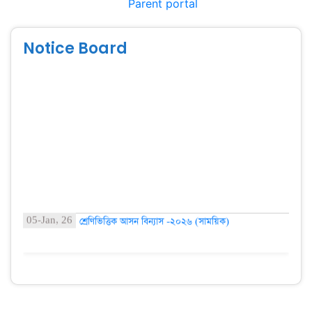
Parent portal
Notice Board
05-Jan, 26
শ্রেণিভিত্তিক আসন বিন্যাস -২০২৬ (সাময়িক)