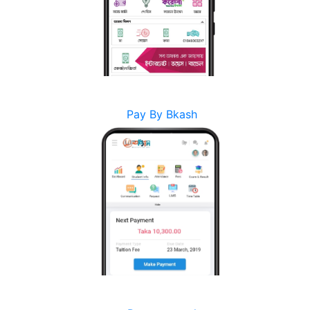
Pay By Bkash