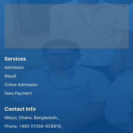
Services
Admission
Result
Online Admission
Fees Payment
Contact Info
Mirpur, Dhaka, Bangladesh.,
Phone: +880 01568-858919,