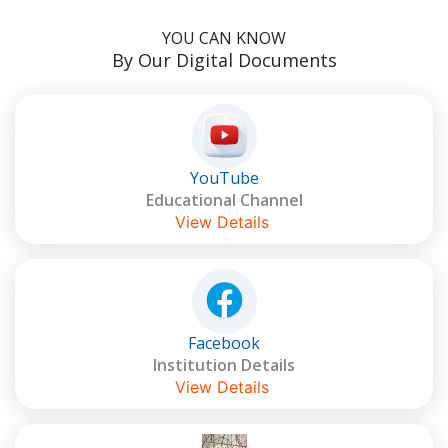
YOU CAN KNOW
By Our Digital Documents
YouTube
Educational Channel
View Details
Facebook
Institution Details
View Details