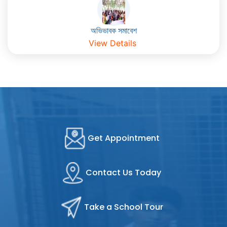
অভিভাবক সমাবেশ
View Details
Get Appointment
Contact Us Today
Take a School Tour