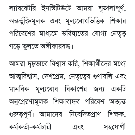
ল্যাবরেটরি ইনস্টিটিউটে আমরা শৃঙ্খলাপূর্ণ,
অন্তর্ভুক্তিমূলক এবং মূল্যবোধভিত্তিক শিক্ষার
পরিবেশের মাধ্যমে ভবিষ্যতের যোগ্য নেতৃত্ব
গড়ে তুলতে অঙ্গীকারবদ্ধ।
আমরা দৃঢ়ভাবে বিশ্বাস করি, শিক্ষার্থীদের মধ্যে
আত্মবিশ্বাস, দেশপ্রেম, নেতৃত্বের গুণাবলি এবং
মানবিক মূল্যবোধ বিকাশের জন্য একটি
অনুপ্রেরণামূলক শিক্ষাবান্ধব পরিবেশ অত্যন্ত
গুরুত্বপূর্ণ। আমাদের নিবেদিতপ্রাণ শিক্ষক,
কর্মকর্তা-কর্মচারী এবং সহযোগী