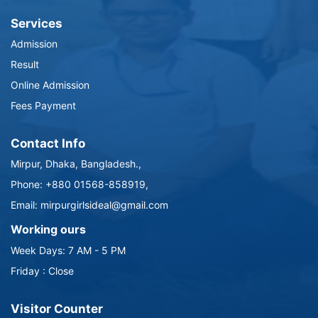
Services
Admission
Result
Online Admission
Fees Payment
Contact Info
Mirpur, Dhaka, Bangladesh.,
Phone: +880 01568-858919,
Email: mirpurgirlsideal@gmail.com
Working ours
Week Days: 7 AM - 5 PM
Friday : Close
Visitor Counter