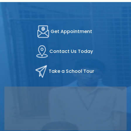
Get Appointment
Contact Us Today
Take a School Tour