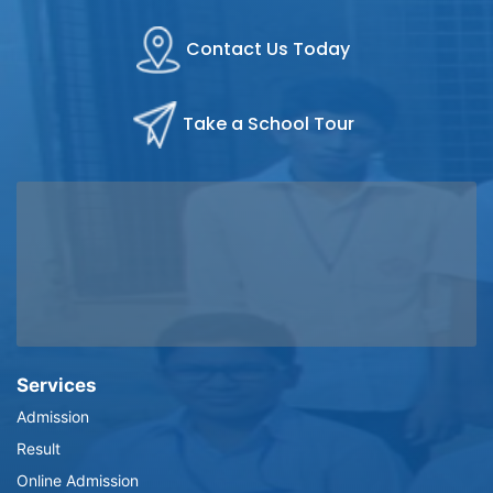
Contact Us Today
Take a School Tour
Services
Admission
Result
Online Admission